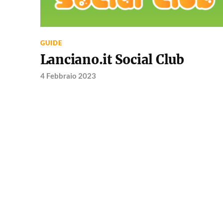
GUIDE
Lanciano.it Social Club
4 Febbraio 2023