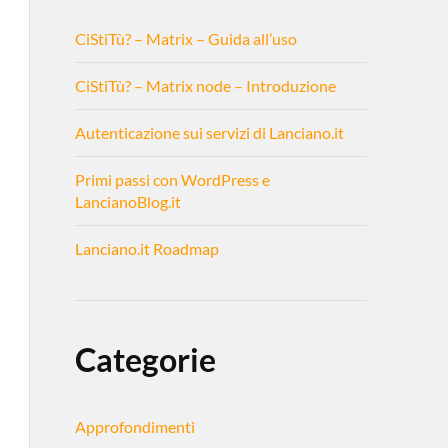
CiStiTù? – Matrix – Guida all’uso
CiStiTù? – Matrix node – Introduzione
Autenticazione sui servizi di Lanciano.it
Primi passi con WordPress e
LancianoBlog.it
Lanciano.it Roadmap
Categorie
Approfondimenti